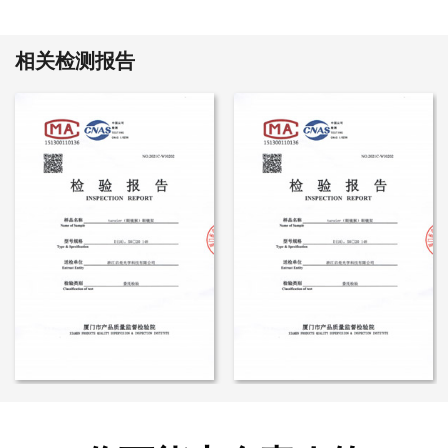
相关检测报告