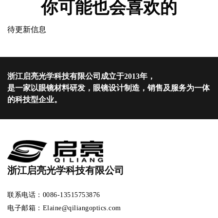
你可能也会喜欢的
待更新信息
浙江启亮光学科技有限公司成立于2013年，
是一家以眼镜材料研发，眼镜设计制造，销售及服务为一体
的科技型企业。
浙江启亮光学科技有限公司
联系电话：0086-13515753876
电子邮箱：Elaine@qiliangoptics.com